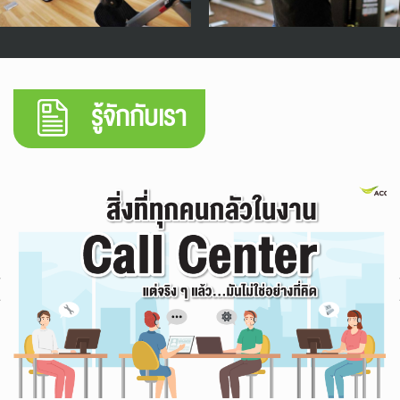
รู้จักกับเรา