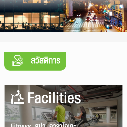
สวัสดิการ