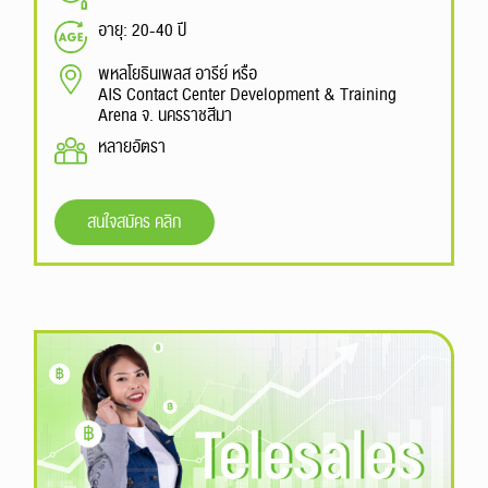
อายุ: 20-40 ปี
พหลโยธินเพลส อารีย์ หรือ
AIS Contact Center Development & Training
Arena จ. นครราชสีมา
หลายอัตรา
สนใจสมัคร คลิก