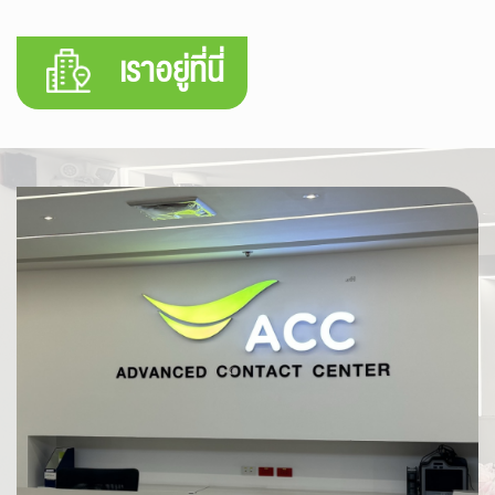
เราอยู่ที่นี่