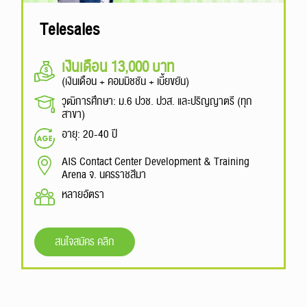
Telesales
เงินเดือน 13,000 บาท
(เงินเดือน + คอมมิชชัน + เบี้ยขยัน)
วุฒิการศึกษา: ม.6 ปวช. ปวส. และปริญญาตรี (ทุก
สาขา)
อายุ: 20-40 ปี
AIS Contact Center Development & Training
Arena จ. นครราชสีมา
หลายอัตรา
สนใจสมัคร คลิก