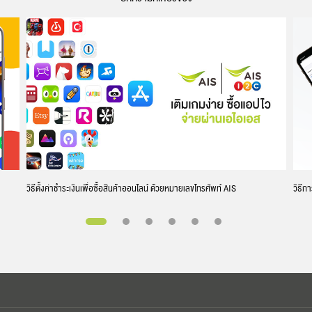
วิธีตั้งค่าชำระเงินเพื่อซื้อสินค้าออนไลน์ ด้วยหมายเลขโทรศัพท์ AIS
วิธีก