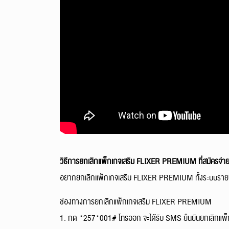
วิธีการยกเลิกแพ็กเกจเสริม FLIXER PREMIUM ที่สมัครจ่า
อยากยกเลิกแพ็กเกจเสริม FLIXER PREMIUM ทั้งระบบรายเดือ
ช่องทางการยกเลิกแพ็กเกจเสริม FLIXER PREMIUM
1. กด *257*001# โทรออก จะได้รับ SMS ยืนยันยกเลิกแพ็