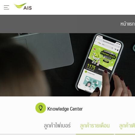
หน้าหลักเอไอเอส
หน้าแรก
เครือข่ายคุณภาพ
ลูกค้าองค์กร
นักลงทุน
เกี่ยวกับเรา
Knowledge Center
ลูกค้าไฟเบอร์
ลูกค้ารายเดือน
ลูกค้าเต