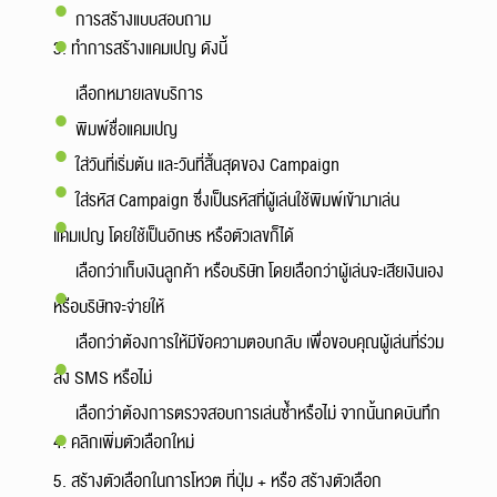
การสร้างแบบสอบถาม
3. ทำการสร้างแคมเปญ ดังนี้
เลือกหมายเลขบริการ
พิมพ์ชื่อแคมเปญ
ใส่วันที่เริ่มต้น และวันที่สิ้นสุดของ Campaign
ใส่รหัส Campaign ซึ่งเป็นรหัสที่ผู้เล่นใช้พิมพ์เข้ามาเล่น
แคมเปญ โดยใช้เป็นอักษร หรือตัวเลขก็ได้
เลือกว่าเก็บเงินลูกค้า หรือบริษัท โดยเลือกว่าผู้เล่นจะเสียเงินเอง
หรือบริษัทจะจ่ายให้
เลือกว่าต้องการให้มีข้อความตอบกลับ เพื่อขอบคุณผู้เล่นที่ร่วม
ส่ง SMS หรือไม่
เลือกว่าต้องการตรวจสอบการเล่นซ้ำหรือไม่ จากนั้นกดบันทึก
4. คลิกเพิ่มตัวเลือกใหม่
5. สร้างตัวเลือกในการโหวต ที่ปุ่ม + หรือ สร้างตัวเลือก