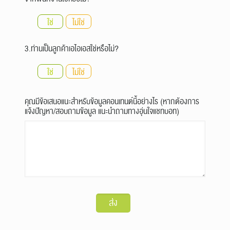
ใช่
ไม่ใช่
3.ท่านเป็นลูกค้าเอไอเอสใช่หรือไม่?
ใช่
ไม่ใช่
คุณมีข้อเสนอแนะสำหรับข้อมูลคอนเทนต์นี้อย่างไร (หากต้องการ
แจ้งปัญหา/สอบถามข้อมูล แนะนำถามทางอุ่นใจแชทบอท)